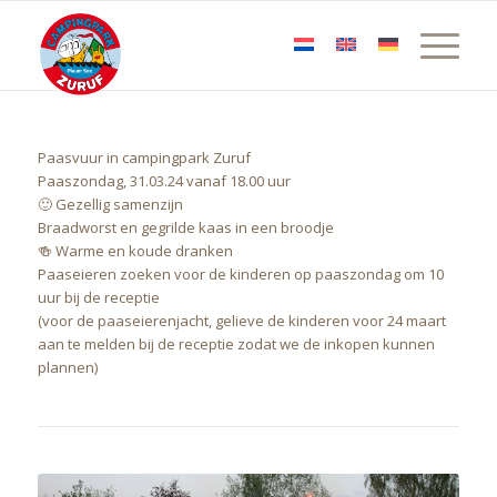
Paasvuur in campingpark Zuruf
Paaszondag, 31.03.24 vanaf 18.00 uur
🙂 Gezellig samenzijn
Braadworst en gegrilde kaas in een broodje
🍻 Warme en koude dranken
Paaseieren zoeken voor de kinderen op paaszondag om 10
uur bij de receptie
(voor de paaseierenjacht, gelieve de kinderen voor 24 maart
aan te melden bij de receptie zodat we de inkopen kunnen
plannen)